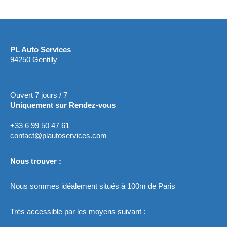
PL Auto Services
94250 Gentilly
Ouvert 7 jours / 7
Uniquement sur Rendez-vous
+33 6 99 50 47 61
contact@plautoservices.com
Nous trouver :
Nous sommes idéalement situés à 100m de Paris
Très accessible par les moyens suivant :