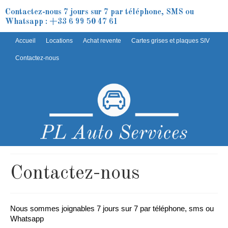
Contactez-nous 7 jours sur 7 par téléphone, SMS ou
Whatsapp : +33 6 99 50 47 61
Accueil
Locations
Achat revente
Cartes grises et plaques SIV
Contactez-nous
Contactez-nous
Nous sommes joignables 7 jours sur 7 par téléphone, sms ou
Whatsapp